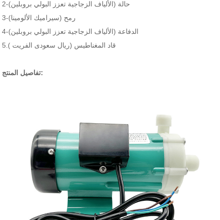
2-حالة (الألياف الزجاجية تعزز البولي بروبلين)
3-رمح (سيراميك الألومينا)
4-الدفاعة (الألياف الزجاجية تعزز البولي بروبلين)
5.قاد المغناطيس (ريال سعودى الفريت )
تفاصيل المنتج: