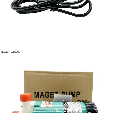
تغليف المنتج: