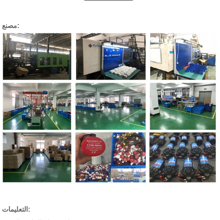
مصنع:
التعليمات: