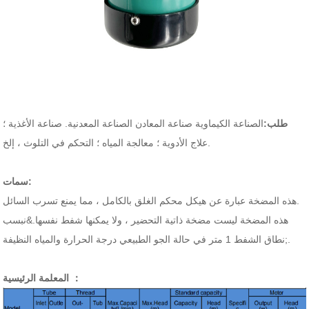
طلب:
الصناعة الكيماوية صناعة المعادن الصناعة المعدنية. صناعة الأغذية ؛
علاج الأدوية ؛ معالجة المياه ؛ التحكم في التلوث ، إلخ.
سمات:
هذه المضخة عبارة عن هيكل محكم الغلق بالكامل ، مما يمنع تسرب السائل.
هذه المضخة ليست مضخة ذاتية التحضير ، ولا يمكنها شفط نفسها.&نبسب
نطاق الشفط 1 متر في حالة الجو الطبيعي درجة الحرارة والمياه النظيفة.
;
المعلمة الرئيسية ：