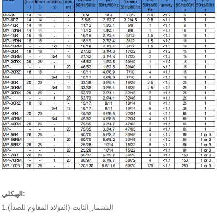
الهيكلي:
1.المسمار الثابت (الفولاذ المقاوم للصدأ)