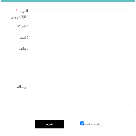
البريد
*
الإلكتروني :
شركة :
اسم :
هاتف :
رسالة :
سياسة خاصة