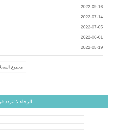
2022-09-16
2022-07-14
2022-07-05
2022-06-01
2022-05-19
34 مجموع السجل
الرجاء لا تتردد 