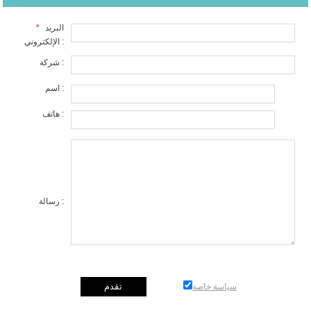
البريد
*
الإلكتروني :
شركة :
اسم :
هاتف :
رسالة :
سياسة خاصة