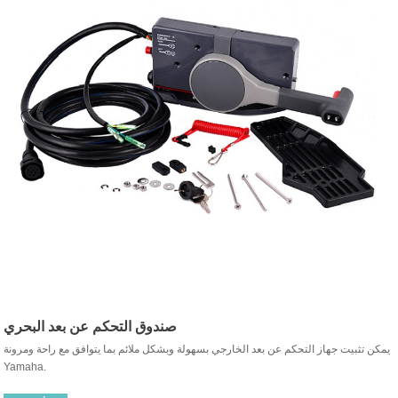
صندوق التحكم عن بعد البحري
يمكن تثبيت جهاز التحكم عن بعد الخارجي بسهولة وبشكل ملائم بما يتوافق مع راحة ومرونة
Yamaha.