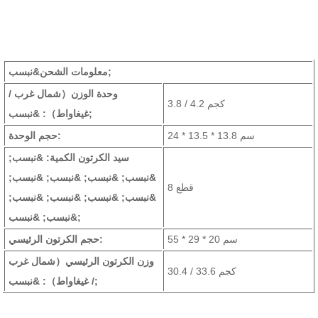
معلومات الشحن&نبسب;
وحدة الوزن
（شمال غرب /
3.8 / 4.2 كجم
: &نبسب;
غيغاواط）
24 * 13.5 * 13.8 سم
حجم الوحدة:
سيد الكرتون الكمية: &نبسب;
&نبسب; &نبسب; &نبسب; &نبسب;
8 قطع
&نبسب; &نبسب; &نبسب; &نبسب;
&نبسب; &نبسب;
55 * 29 * 20 سم
حجم الكرتون الرئيسي:
وزن الكرتون الرئيسي
（شمال غرب
30.4 / 33.6 كجم
: &نبسب;
/ غيغاواط）