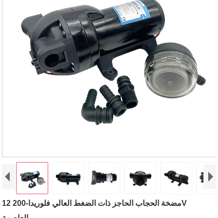
مضخة الحجاب الحاجز ذات الضغط العالي فلوريدا-200 12V
العاصمة