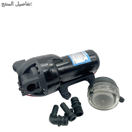
تفاصيل المنتج: