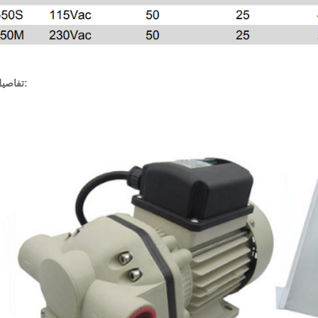
تفاصيل المنتج: