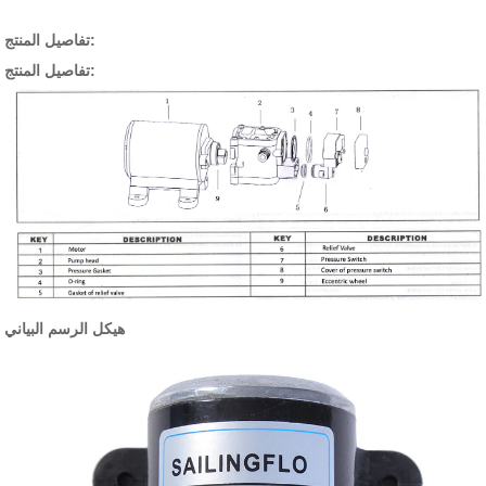
تفاصيل المنتج:
تفاصيل المنتج:
هيكل الرسم البياني