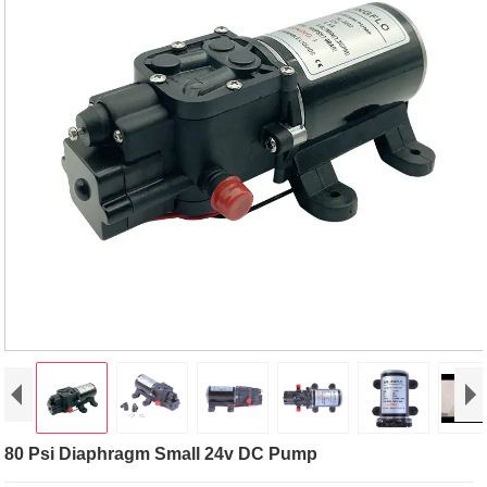
80 Psi Diaphragm Small 24v DC Pump