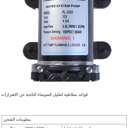
قواعد مطاطية لتقليل الضوضاء الناتجة عن الاهتزازات
معلومات الشحن