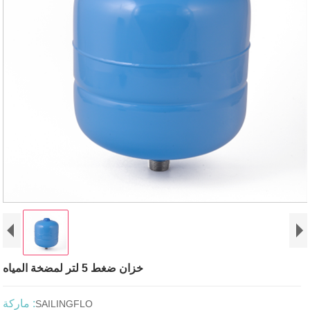
خزان ضغط 5 لتر لمضخة المياه
ماركة :
SAILINGFLO