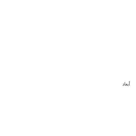
أبعاد