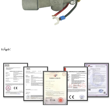
شهادة: