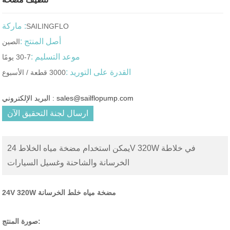
ماركة :
SAILINGFLO
أصل المنتج :
الصين
موعد التسليم :
7-30 يومًا
القدرة على التوريد :
3000 قطعة / الأسبوع
البريد الإلكتروني : sales@sailflopump.com
ارسال لجنة التحقيق الآن
يمكن استخدام مضخة مياه الخلاط 24V 320W في خلاطة
الخرسانة والشاحنة وغسيل السيارات
24V 320W مضخة مياه خلط الخرسانة
صورة المنتج: