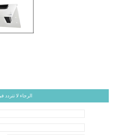
الرجاء لا تتردد 