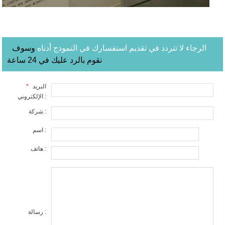
الرجاء لا تتردد في تقديم استفسارك في النموذج أدناه
وسوف
نقوم بالرد عليك في 24 ساعة
البريد
*
الإلكتروني :
شركة :
اسم :
هاتف :
رسالة :