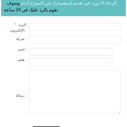
الرجاء لا تتردد في تقديم استفسارك في النموذج أدناه
وسوف
نقوم بالرد عليك في 24 ساعة
البريد
*
الإلكتروني :
شركة :
اسم :
هاتف :
رسالة :